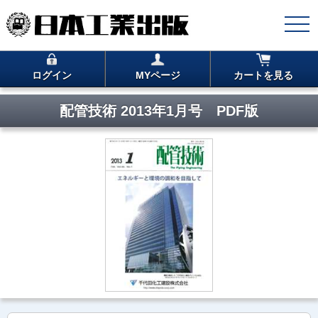
ログイン
MYページ
カートを見る
配管技術 2013年1月号 PDF版