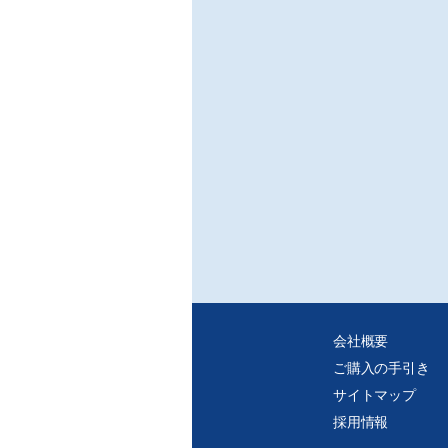
会社概要
ご購入の手引き
サイトマップ
採用情報