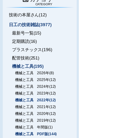
CATEGORY
技術の本屋さん(12)
日工の技術雑誌(3977)
最新号一覧(15)
定期購読(16)
プラスチックス(196)
配管技術(251)
機械と工具(195)
機械と工具 2026年(8)
機械と工具 2025年(12)
機械と工具 2024年(12)
機械と工具 2023年(12)
機械と工具 2022年(12)
機械と工具 2021年(12)
機械と工具 2020年(12)
機械と工具 2019年(12)
機械と工具 年間版(1)
機械と工具 PDF版(144)