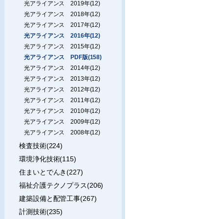
光アライアンス 2019年(12)
光アライアンス 2018年(12)
光アライアンス 2017年(12)
光アライアンス 2016年(12)
光アライアンス 2015年(12)
光アライアンス PDF版(158)
光アライアンス 2014年(12)
光アライアンス 2013年(12)
光アライアンス 2012年(12)
光アライアンス 2011年(12)
光アライアンス 2010年(12)
光アライアンス 2009年(12)
光アライアンス 2008年(12)
検査技術(224)
環境浄化技術(115)
住まいとでんき(227)
福祉介護テクノプラス(206)
建築設備と配管工事(267)
計測技術(235)