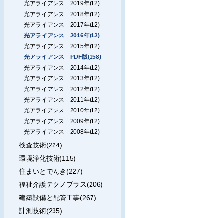
光アライアンス 2019年(12)
光アライアンス 2018年(12)
光アライアンス 2017年(12)
光アライアンス 2016年(12)
光アライアンス 2015年(12)
光アライアンス PDF版(158)
光アライアンス 2014年(12)
光アライアンス 2013年(12)
光アライアンス 2012年(12)
光アライアンス 2011年(12)
光アライアンス 2010年(12)
光アライアンス 2009年(12)
光アライアンス 2008年(12)
検査技術(224)
環境浄化技術(115)
住まいとでんき(227)
福祉介護テクノプラス(206)
建築設備と配管工事(267)
計測技術(235)