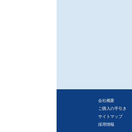
会社概要
ご購入の手引き
サイトマップ
採用情報