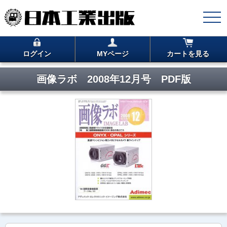
ログイン
MYページ
カートを見る
画像ラボ 2008年12月号 PDF版