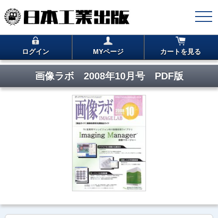
ログイン
MYページ
カートを見る
画像ラボ 2008年10月号 PDF版