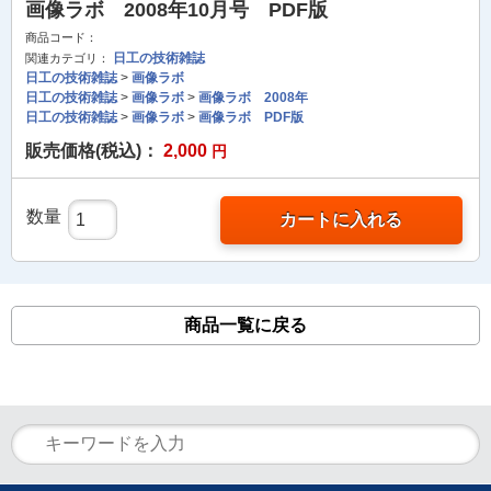
画像ラボ 2008年10月号 PDF版
商品コード：
日工の技術雑誌
関連カテゴリ：
日工の技術雑誌
>
画像ラボ
日工の技術雑誌
>
画像ラボ
>
画像ラボ 2008年
日工の技術雑誌
>
画像ラボ
>
画像ラボ PDF版
販売価格(税込)：
2,000
円
数量
カートに入れる
商品一覧に戻る