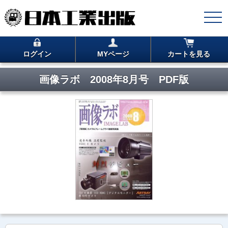
ログイン
MYページ
カートを見る
画像ラボ 2008年8月号 PDF版