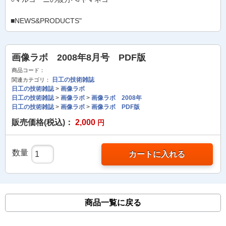
■NEWS&PRODUCTS"
画像ラボ 2008年8月号 PDF版
商品コード：
日工の技術雑誌
関連カテゴリ：
日工の技術雑誌
>
画像ラボ
日工の技術雑誌
>
画像ラボ
>
画像ラボ 2008年
日工の技術雑誌
>
画像ラボ
>
画像ラボ PDF版
販売価格(税込)：
2,000
円
数量
カートに入れる
商品一覧に戻る