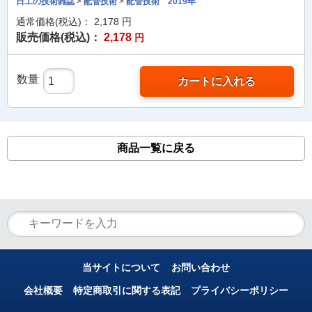
日工の技術雑誌
>
配管技術
>
配管技術 2019年
通常価格(税込)：
2,178
円
販売価格(税込)：
2,178
円
数量
カートに入れる
商品一覧に戻る
当サイトについて
お問い合わせ
会社概要
特定商取引に関する表記
プライバシーポリシー