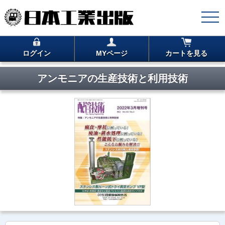
ログイン
MYページ
カートを見る
アンモニアの生産技術と利用技術