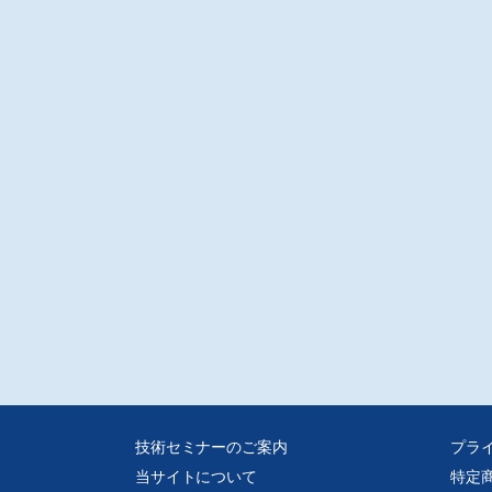
技術セミナーのご案内
プラ
当サイトについて
特定