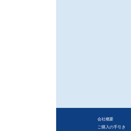
会社概要
ご購入の手引き