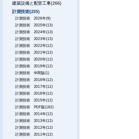
建築設備と配管工事(266)
計測技術(235)
計測技術 2026年(9)
計測技術 2025年(13)
計測技術 2024年(13)
計測技術 2023年(13)
計測技術 2022年(12)
計測技術 2021年(12)
計測技術 2020年(12)
計測技術 2019年(12)
計測技術 年間版(1)
計測技術 2018年(12)
計測技術 2017年(12)
計測技術 2016年(12)
計測技術 2015年(12)
計測技術 PDF版(182)
計測技術 2014年(12)
計測技術 2013年(12)
計測技術 2012年(12)
計測技術 2011年(12)