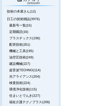
CATEGORY
技術の本屋さん(12)
日工の技術雑誌(3976)
最新号一覧(15)
定期購読(16)
プラスチックス(196)
配管技術(251)
機械と工具(195)
油空圧技術(249)
建設機械(227)
超音波TECHNO(114)
光アライアンス(204)
検査技術(224)
環境浄化技術(115)
住まいとでんき(227)
福祉介護テクノプラス(206)