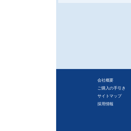
おける配管の設計
会社概要
ご購入の手引き
サイトマップ
採用情報