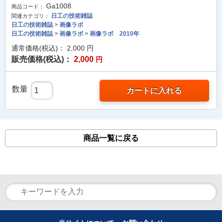
Ga1008
商品コード：
日工の技術雑誌
関連カテゴリ：
日工の技術雑誌
>
画像ラボ
日工の技術雑誌
>
画像ラボ
>
画像ラボ 2010年
通常価格(税込)：
2,000
円
販売価格(税込)：
2,000
円
数量
カートに入れる
商品一覧に戻る