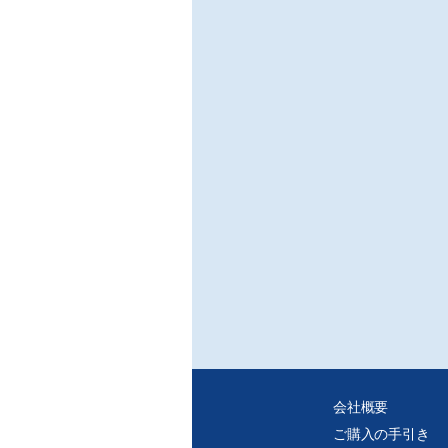
会社概要
ご購入の手引き