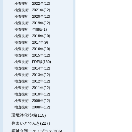
検査技術 2022年(12)
検査技術 2021年(12)
検査技術 2020年(12)
検査技術 2019年(12)
検査技術 年間版(1)
検査技術 2018年(10)
検査技術 2017年(9)
検査技術 2016年(10)
検査技術 2015年(12)
検査技術 PDF版(180)
検査技術 2014年(12)
検査技術 2013年(12)
検査技術 2012年(12)
検査技術 2011年(12)
検査技術 2010年(12)
検査技術 2009年(12)
検査技術 2008年(12)
環境浄化技術(115)
住まいとでんき(227)
福祉介護テクノプラス(206)