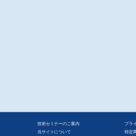
技術セミナーのご案内
プラ
当サイトについて
特定