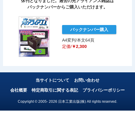
休刊となりました。過去の光アライアンス雑誌は
バックナンバーからご購入いただけます。
バックナンバー購入
A4変判/本文64頁
定価/
￥2,300
当サイトについて
お問い合わせ
会社概要
特定商取引に関する表記
プライバシーポリシー
Copyright © 2005- 2026 日本工業出版(株) All rights reserved.