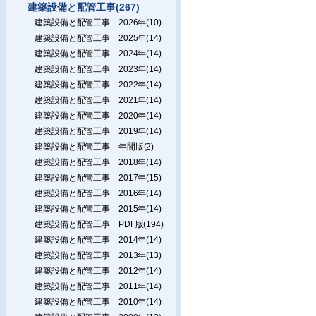
建築設備と配管工事(267)
建築設備と配管工事 2026年(10)
建築設備と配管工事 2025年(14)
建築設備と配管工事 2024年(14)
建築設備と配管工事 2023年(14)
建築設備と配管工事 2022年(14)
建築設備と配管工事 2021年(14)
建築設備と配管工事 2020年(14)
建築設備と配管工事 2019年(14)
建築設備と配管工事 年間版(2)
建築設備と配管工事 2018年(14)
建築設備と配管工事 2017年(15)
建築設備と配管工事 2016年(14)
建築設備と配管工事 2015年(14)
建築設備と配管工事 PDF版(194)
建築設備と配管工事 2014年(14)
建築設備と配管工事 2013年(13)
建築設備と配管工事 2012年(14)
建築設備と配管工事 2011年(14)
建築設備と配管工事 2010年(14)