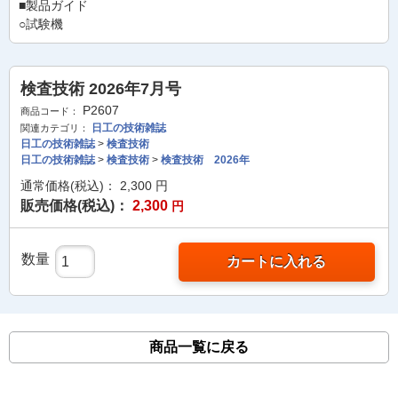
■製品ガイド
○試験機
検査技術 2026年7月号
P2607
商品コード：
日工の技術雑誌
関連カテゴリ：
日工の技術雑誌
>
検査技術
日工の技術雑誌
>
検査技術
>
検査技術 2026年
通常価格(税込)：
2,300
円
販売価格(税込)：
2,300
円
数量
カートに入れる
商品一覧に戻る