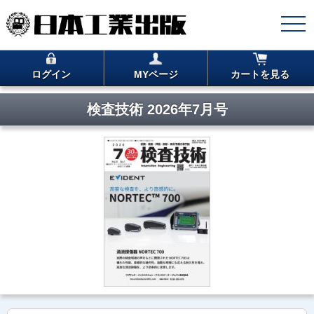
ログイン
MYページ
カートを見る
検査技術 2026年7月号