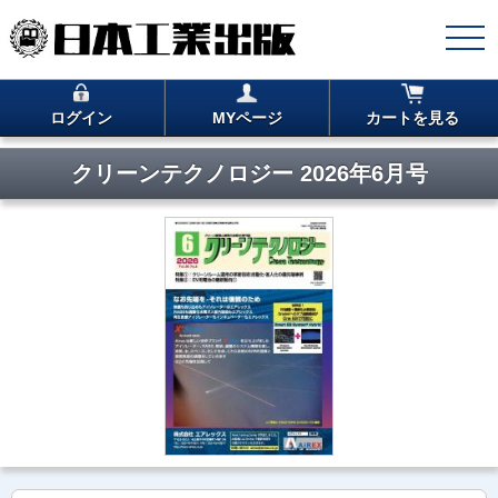
ログイン
MYページ
カートを見る
クリーンテクノロジー 2026年6月号