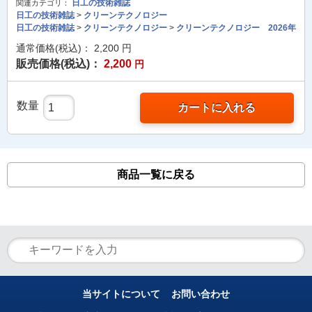
日工の技術雑誌
関連カテゴリ：
日工の技術雑誌
>
クリーンテクノロジー
日工の技術雑誌
>
クリーンテクノロジー
>
クリーンテクノロジー 2026年
通常価格(税込)：
2,200
円
販売価格(税込)：
2,200
円
数量
カートに入れる
商品一覧に戻る
当サイトについて
お問い合わせ