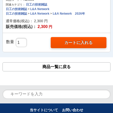
日工の技術雑誌
関連カテゴリ：
日工の技術雑誌
>
L&A Network
日工の技術雑誌
>
L&A Network
>
L&A Network 2026年
通常価格(税込)：
2,300
円
販売価格(税込)：
2,300
円
数量
カートに入れる
商品一覧に戻る
当サイトについて
お問い合わせ