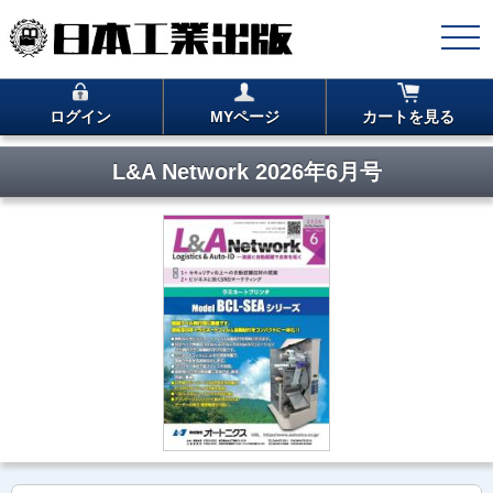
ログイン
MYページ
カートを見る
L&A Network 2026年6月号