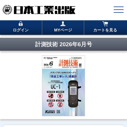
ログイン
MYページ
カートを見る
計測技術 2026年6月号