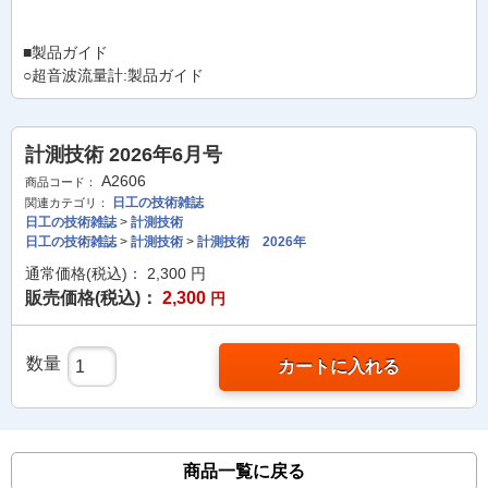
■製品ガイド
○超音波流量計:製品ガイド
計測技術 2026年6月号
A2606
商品コード：
日工の技術雑誌
関連カテゴリ：
日工の技術雑誌
>
計測技術
日工の技術雑誌
>
計測技術
>
計測技術 2026年
通常価格(税込)：
2,300
円
販売価格(税込)：
2,300
円
数量
カートに入れる
商品一覧に戻る