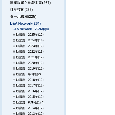
建築設備と配管工事(267)
計測技術(235)
ターボ機械(225)
L&A Network(234)
L&A Network 2026年(8)
自動認識 2025年(12)
自動認識 2024年(14)
自動認識 2023年(12)
自動認識 2022年(13)
自動認識 2021年(12)
自動認識 2020年(12)
自動認識 2019年(12)
自動認識 年間版(2)
自動認識 2018年(12)
自動認識 2017年(12)
自動認識 2016年(12)
自動認識 2015年(12)
自動認識 PDF版(174)
自動認識 2014年(12)
自動認識 2013年(12)