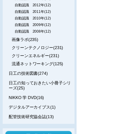
自動認識 2012年(12)
自動認識 2011年(12)
自動認識 2010年(12)
自動認識 2009年(12)
自動認識 2008年(12)
画像ラボ(235)
クリーンテクノロジー(231)
クリーンエネルギー(231)
流通ネットワーキング(125)
日工の技術図書(274)
日工の知っておきたい小冊子シリ
ーズ(25)
NIKKO 学 DVD(16)
デジタルアーカイブス(1)
配管技術研究協会誌(13)