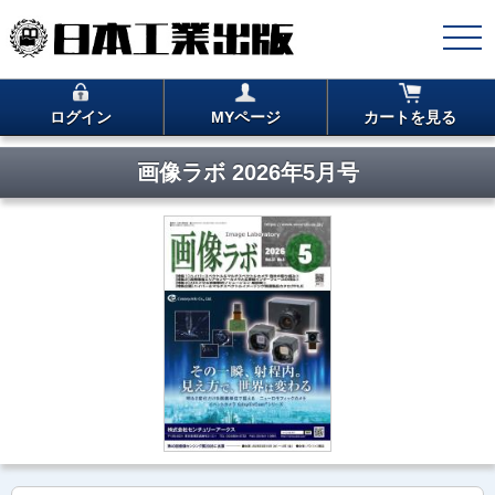
ログイン
MYページ
カートを見る
画像ラボ 2026年5月号