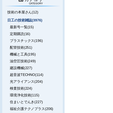
CATEGORY
技術の本屋さん(12)
日工の技術雑誌(3976)
最新号一覧(15)
定期購読(16)
プラスチックス(196)
配管技術(251)
機械と工具(195)
油空圧技術(249)
建設機械(227)
超音波TECHNO(114)
光アライアンス(204)
検査技術(224)
環境浄化技術(115)
住まいとでんき(227)
福祉介護テクノプラス(206)