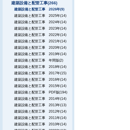
建築設備と配管工事(266)
建築設備と配管工事 2026年(9)
建築設備と配管工事 2025年(14)
建築設備と配管工事 2024年(14)
建築設備と配管工事 2023年(14)
建築設備と配管工事 2022年(14)
建築設備と配管工事 2021年(14)
建築設備と配管工事 2020年(14)
建築設備と配管工事 2019年(14)
建築設備と配管工事 年間版(2)
建築設備と配管工事 2018年(14)
建築設備と配管工事 2017年(15)
建築設備と配管工事 2016年(14)
建築設備と配管工事 2015年(14)
建築設備と配管工事 PDF版(194)
建築設備と配管工事 2014年(14)
建築設備と配管工事 2013年(13)
建築設備と配管工事 2012年(14)
建築設備と配管工事 2011年(14)
建築設備と配管工事 2010年(14)