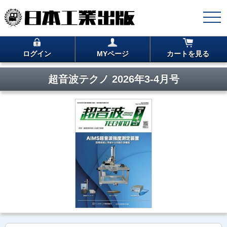
ログイン
MYページ
カートを見る
超音波テクノ 2026年3-4月号