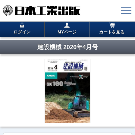
ログイン
MYページ
カートを見る
建設機械 2026年4月号