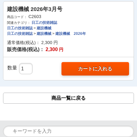
建設機械 2026年3月号
C2603
商品コード：
日工の技術雑誌
関連カテゴリ：
日工の技術雑誌
>
建設機械
日工の技術雑誌
>
建設機械
>
建設機械 2026年
通常価格(税込)：
2,300
円
販売価格(税込)：
2,300
円
数量
カートに入れる
商品一覧に戻る