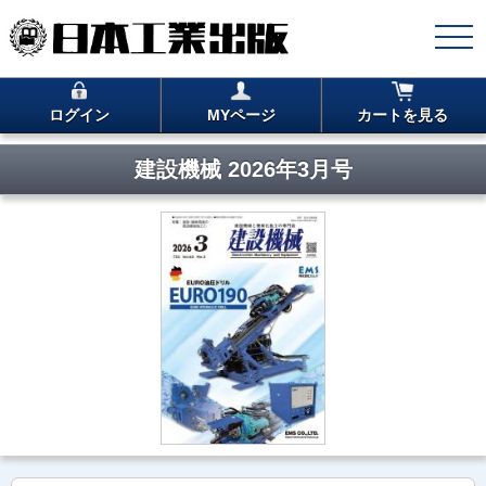
ログイン
MYページ
カートを見る
建設機械 2026年3月号