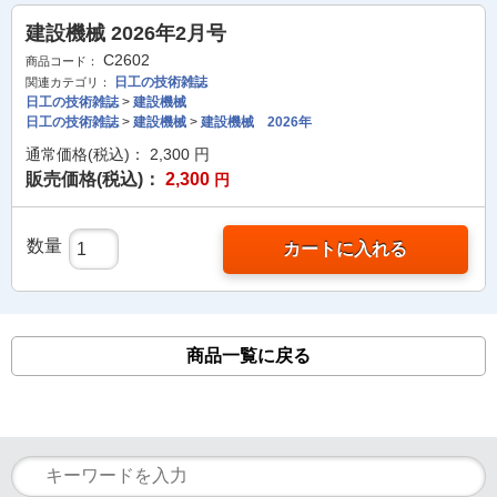
建設機械 2026年2月号
C2602
商品コード：
日工の技術雑誌
関連カテゴリ：
日工の技術雑誌
>
建設機械
日工の技術雑誌
>
建設機械
>
建設機械 2026年
通常価格(税込)：
2,300
円
販売価格(税込)：
2,300
円
数量
カートに入れる
商品一覧に戻る