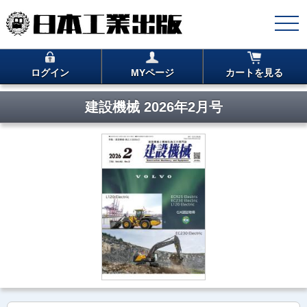
ログイン
MYページ
カートを見る
建設機械 2026年2月号