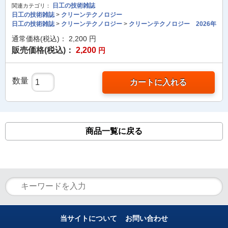
日工の技術雑誌
関連カテゴリ：
日工の技術雑誌
>
クリーンテクノロジー
日工の技術雑誌
>
クリーンテクノロジー
>
クリーンテクノロジー 2026年
通常価格(税込)：
2,200
円
販売価格(税込)：
2,200
円
数量
カートに入れる
商品一覧に戻る
当サイトについて
お問い合わせ