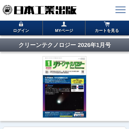
ログイン
MYページ
カートを見る
クリーンテクノロジー 2026年1月号