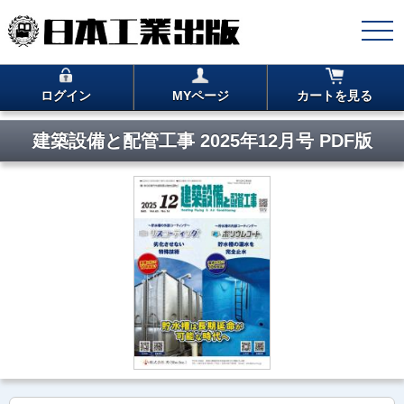
ログイン
MYページ
カートを見る
建築設備と配管工事 2025年12月号 PDF版