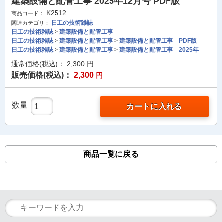
建築設備と配管工事 2025年12月号 PDF版
K2512
商品コード：
日工の技術雑誌
関連カテゴリ：
日工の技術雑誌
>
建築設備と配管工事
日工の技術雑誌
>
建築設備と配管工事
>
建築設備と配管工事 PDF版
日工の技術雑誌
>
建築設備と配管工事
>
建築設備と配管工事 2025年
通常価格(税込)：
2,300
円
販売価格(税込)：
2,300
円
数量
カートに入れる
商品一覧に戻る