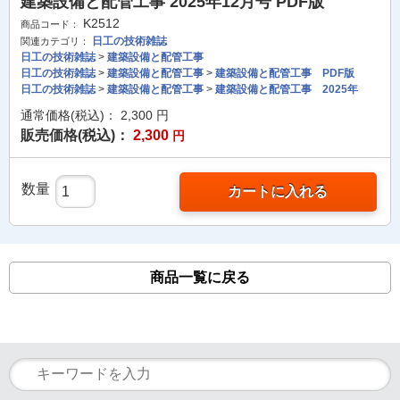
建築設備と配管工事 2025年12月号 PDF版
K2512
商品コード：
日工の技術雑誌
関連カテゴリ：
日工の技術雑誌
>
建築設備と配管工事
日工の技術雑誌
>
建築設備と配管工事
>
建築設備と配管工事 PDF版
日工の技術雑誌
>
建築設備と配管工事
>
建築設備と配管工事 2025年
通常価格(税込)：
2,300
円
販売価格(税込)：
2,300
円
数量
カートに入れる
商品一覧に戻る