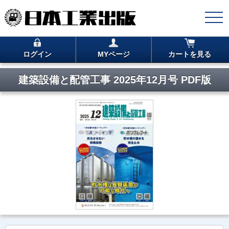
ログイン
MYページ
カートを見る
建築設備と配管工事 2025年12月号 PDF版