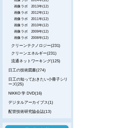
画像ラボ 2013年(12)
画像ラボ 2012年(11)
画像ラボ 2011年(12)
画像ラボ 2010年(12)
画像ラボ 2009年(12)
画像ラボ 2008年(12)
クリーンテクノロジー(231)
クリーンエネルギー(231)
流通ネットワーキング(125)
日工の技術図書(274)
日工の知っておきたい小冊子シリ
ーズ(25)
NIKKO 学 DVD(16)
デジタルアーカイブス(1)
配管技術研究協会誌(13)