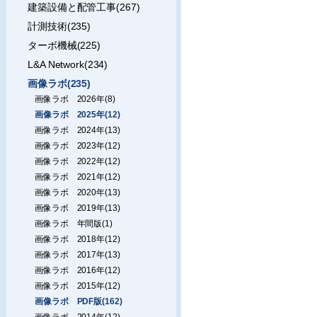
建築設備と配管工事(267)
計測技術(235)
ターボ機械(225)
L&A Network(234)
画像ラボ(235)
画像ラボ 2026年(8)
画像ラボ 2025年(12)
画像ラボ 2024年(13)
画像ラボ 2023年(12)
画像ラボ 2022年(12)
画像ラボ 2021年(12)
画像ラボ 2020年(13)
画像ラボ 2019年(13)
画像ラボ 年間版(1)
画像ラボ 2018年(12)
画像ラボ 2017年(13)
画像ラボ 2016年(12)
画像ラボ 2015年(12)
画像ラボ PDF版(162)
画像ラボ 2014年(12)