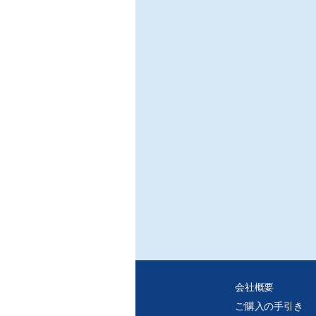
会社概要
ご購入の手引き