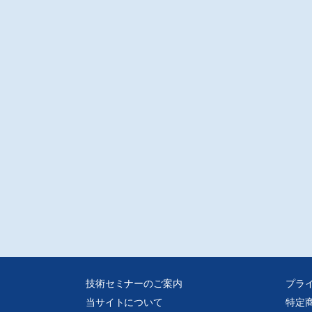
技術セミナーのご案内
プラ
当サイトについて
特定