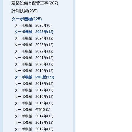
建築設備と配管工事(267)
計測技術(235)
ターボ機械(225)
ターボ機械 2026年(8)
ターボ機械 2025年(12)
ターボ機械 2024年(12)
ターボ機械 2023年(12)
ターボ機械 2022年(12)
ターボ機械 2021年(12)
ターボ機械 2020年(12)
ターボ機械 2019年(12)
ターボ機械 PDF版(173)
ターボ機械 2018年(12)
ターボ機械 2017年(12)
ターボ機械 2016年(12)
ターボ機械 2015年(12)
ターボ機械 年間版(1)
ターボ機械 2014年(12)
ターボ機械 2013年(12)
ターボ機械 2012年(12)