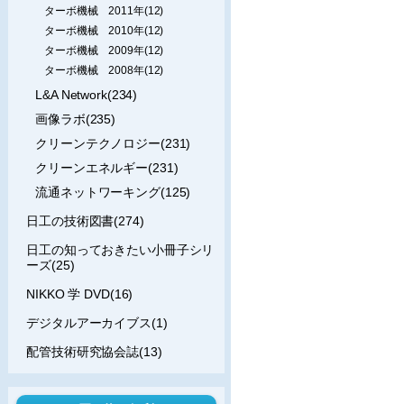
ターボ機械 2011年(12)
ターボ機械 2010年(12)
ターボ機械 2009年(12)
ターボ機械 2008年(12)
L&A Network(234)
画像ラボ(235)
クリーンテクノロジー(231)
クリーンエネルギー(231)
流通ネットワーキング(125)
日工の技術図書(274)
日工の知っておきたい小冊子シリ
ーズ(25)
NIKKO 学 DVD(16)
デジタルアーカイブス(1)
配管技術研究協会誌(13)