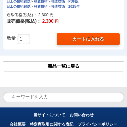
日工の技術雑誌
>
検査技術
>
検査技術 PDF版
日工の技術雑誌
>
検査技術
>
検査技術 2025年
通常価格(税込)：
2,300
円
販売価格(税込)：
2,300
円
数量
カートに入れる
商品一覧に戻る
当サイトについて
お問い合わせ
会社概要
特定商取引に関する表記
プライバシーポリシー