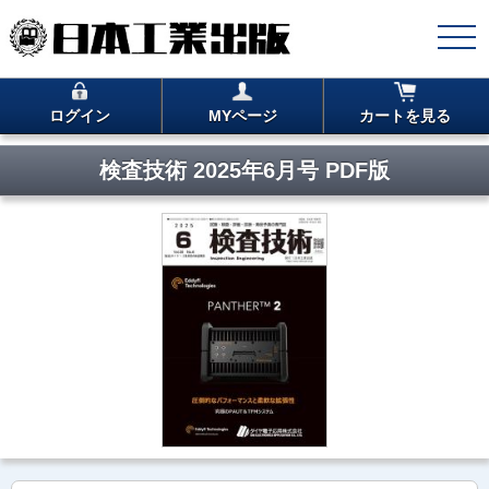
ログイン
MYページ
カートを見る
検査技術 2025年6月号 PDF版