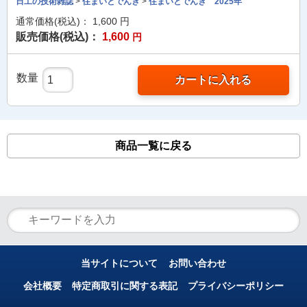
日工の技術雑誌
>
住まいとでんき
>
住まいとでんき 2025年
通常価格(税込)：
1,600
円
販売価格(税込)：
1,600
円
数量
カートに入れる
商品一覧に戻る
当サイトについて
お問い合わせ
会社概要
特定商取引に関する表記
プライバシーポリシー