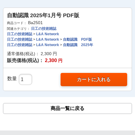
自動認識 2025年1月号 PDF版
Ba2501
商品コード：
日工の技術雑誌
関連カテゴリ：
日工の技術雑誌
>
L&A Network
日工の技術雑誌
>
L&A Network
>
自動認識 PDF版
日工の技術雑誌
>
L&A Network
>
自動認識 2025年
通常価格(税込)：
2,300
円
販売価格(税込)：
2,300
円
数量
カートに入れる
商品一覧に戻る