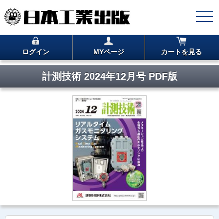
ログイン
MYページ
カートを見る
計測技術 2024年12月号 PDF版