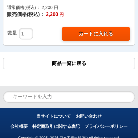
通常価格(税込)：
2,200
円
販売価格(税込)：
2,200
円
数量
カートに入れる
商品一覧に戻る
当サイトについて
お問い合わせ
会社概要
特定商取引に関する表記
プライバシーポリシー
Copyright © 2005- 2026 日本工業出版(株) All rights reserved.