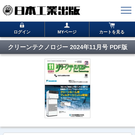
ログイン
MYページ
カートを見る
クリーンテクノロジー 2024年11月号 PDF版