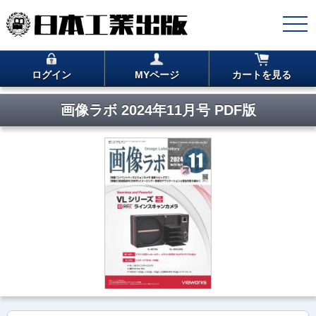
ログイン
MYページ
カートを見る
画像ラボ 2024年11月号 PDF版