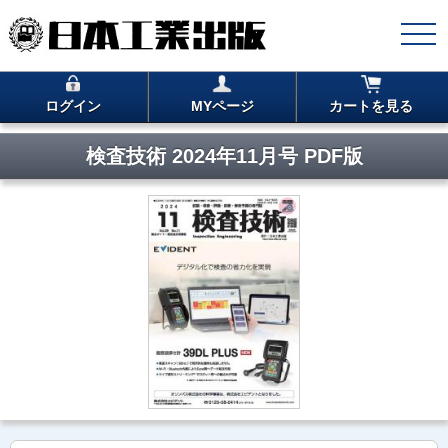
ログイン
MYページ
カートを見る
検査技術 2024年11月号 PDF版