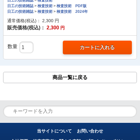
日工の技術雑誌
>
検査技術
日工の技術雑誌
>
検査技術
>
検査技術 PDF版
日工の技術雑誌
>
検査技術
>
検査技術 2024年
通常価格(税込)：
2,300
円
販売価格(税込)：
2,300
円
数量
カートに入れる
商品一覧に戻る
当サイトについて
お問い合わせ