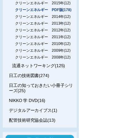
クリーンエネルギー 2015年(12)
クリーンエネルギー PDF版(178)
クリーンエネルギー 2014年(12)
クリーンエネルギー 2013年(12)
クリーンエネルギー 2012年(12)
クリーンエネルギー 2011年(12)
クリーンエネルギー 2010年(12)
クリーンエネルギー 2009年(12)
クリーンエネルギー 2008年(12)
流通ネットワーキング(125)
日工の技術図書(274)
日工の知っておきたい小冊子シリ
ーズ(25)
NIKKO 学 DVD(16)
デジタルアーカイブス(1)
配管技術研究協会誌(13)