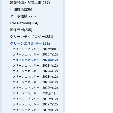
建築設備と配管工事(267)
計測技術(235)
ターボ機械(225)
L&A Network(234)
画像ラボ(235)
クリーンテクノロジー(231)
クリーンエネルギー(231)
クリーンエネルギー 2026年(9)
クリーンエネルギー 2025年(12)
クリーンエネルギー 2024年(12)
クリーンエネルギー 2023年(12)
クリーンエネルギー 2022年(12)
クリーンエネルギー 2021年(12)
クリーンエネルギー 2020年(12)
クリーンエネルギー 2019年(12)
クリーンエネルギー 年間版(1)
クリーンエネルギー 2018年(12)
クリーンエネルギー 2017年(12)
クリーンエネルギー 2016年(12)