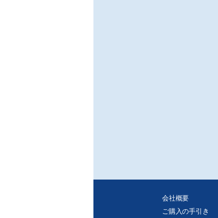
会社概要
ご購入の手引き