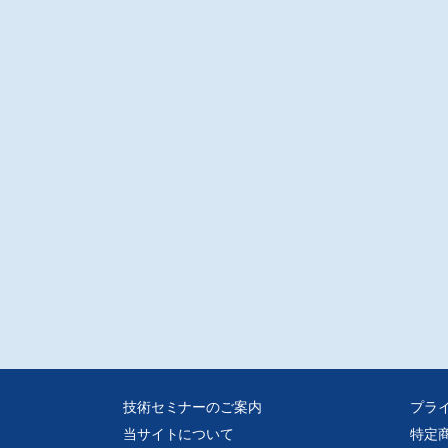
技術セミナーのご案内
プラ
当サイトについて
特定