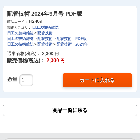
配管技術 2024年9月号 PDF版
H2409
商品コード：
日工の技術雑誌
関連カテゴリ：
日工の技術雑誌
>
配管技術
日工の技術雑誌
>
配管技術
>
配管技術 PDF版
日工の技術雑誌
>
配管技術
>
配管技術 2024年
通常価格(税込)：
2,300
円
販売価格(税込)：
2,300
円
数量
カートに入れる
商品一覧に戻る