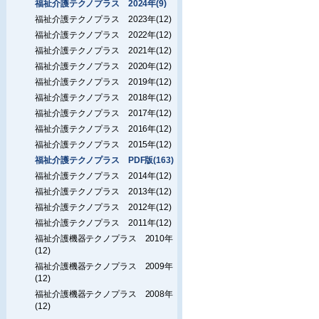
福祉介護テクノプラス 2024年(9)
福祉介護テクノプラス 2023年(12)
福祉介護テクノプラス 2022年(12)
福祉介護テクノプラス 2021年(12)
福祉介護テクノプラス 2020年(12)
福祉介護テクノプラス 2019年(12)
福祉介護テクノプラス 2018年(12)
福祉介護テクノプラス 2017年(12)
福祉介護テクノプラス 2016年(12)
福祉介護テクノプラス 2015年(12)
福祉介護テクノプラス PDF版(163)
福祉介護テクノプラス 2014年(12)
福祉介護テクノプラス 2013年(12)
福祉介護テクノプラス 2012年(12)
福祉介護テクノプラス 2011年(12)
福祉介護機器テクノプラス 2010年
(12)
福祉介護機器テクノプラス 2009年
(12)
福祉介護機器テクノプラス 2008年
(12)