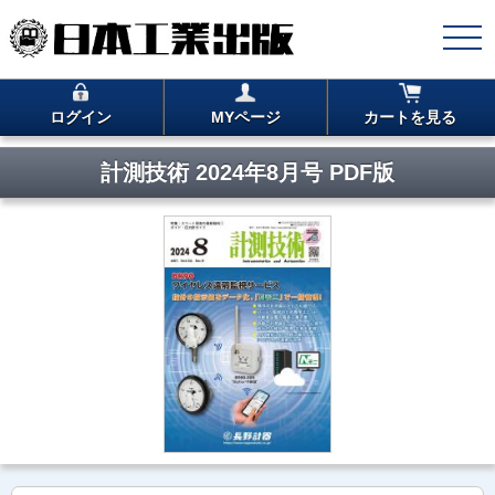
ログイン
MYページ
カートを見る
計測技術 2024年8月号 PDF版