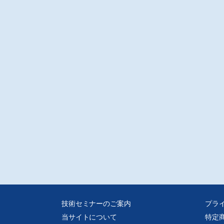
技術セミナーのご案内
プラ
当サイトについて
特定