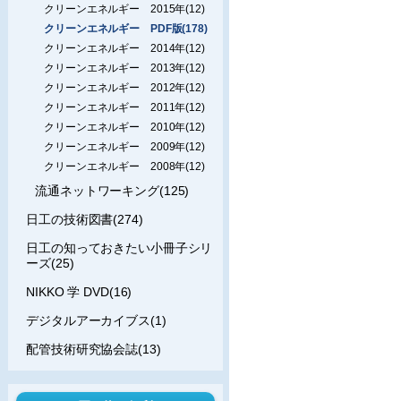
クリーンエネルギー 2015年(12)
クリーンエネルギー PDF版(178)
クリーンエネルギー 2014年(12)
クリーンエネルギー 2013年(12)
クリーンエネルギー 2012年(12)
クリーンエネルギー 2011年(12)
クリーンエネルギー 2010年(12)
クリーンエネルギー 2009年(12)
クリーンエネルギー 2008年(12)
流通ネットワーキング(125)
日工の技術図書(274)
日工の知っておきたい小冊子シリ
ーズ(25)
NIKKO 学 DVD(16)
デジタルアーカイブス(1)
配管技術研究協会誌(13)