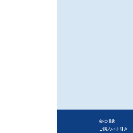
会社概要
ご購入の手引き