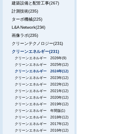
建築設備と配管工事(267)
計測技術(235)
ターボ機械(225)
L&A Network(234)
画像ラボ(235)
クリーンテクノロジー(231)
クリーンエネルギー(231)
クリーンエネルギー 2026年(9)
クリーンエネルギー 2025年(12)
クリーンエネルギー 2024年(12)
クリーンエネルギー 2023年(12)
クリーンエネルギー 2022年(12)
クリーンエネルギー 2021年(12)
クリーンエネルギー 2020年(12)
クリーンエネルギー 2019年(12)
クリーンエネルギー 年間版(1)
クリーンエネルギー 2018年(12)
クリーンエネルギー 2017年(12)
クリーンエネルギー 2016年(12)