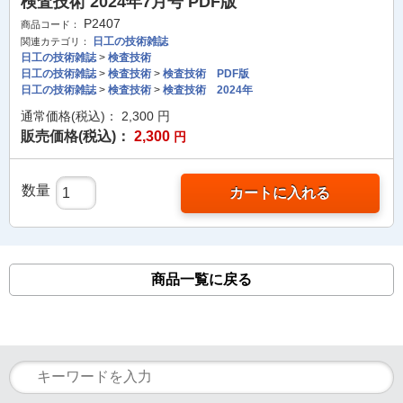
検査技術 2024年7月号 PDF版
P2407
商品コード：
日工の技術雑誌
関連カテゴリ：
日工の技術雑誌
>
検査技術
日工の技術雑誌
>
検査技術
>
検査技術 PDF版
日工の技術雑誌
>
検査技術
>
検査技術 2024年
通常価格(税込)：
2,300
円
販売価格(税込)：
2,300
円
数量
カートに入れる
商品一覧に戻る