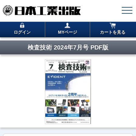
ログイン
MYページ
カートを見る
検査技術 2024年7月号 PDF版