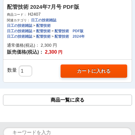
配管技術 2024年7月号 PDF版
H2407
商品コード：
日工の技術雑誌
関連カテゴリ：
日工の技術雑誌
>
配管技術
日工の技術雑誌
>
配管技術
>
配管技術 PDF版
日工の技術雑誌
>
配管技術
>
配管技術 2024年
通常価格(税込)：
2,300
円
販売価格(税込)：
2,300
円
数量
カートに入れる
商品一覧に戻る