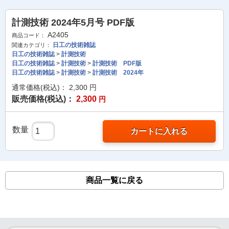
計測技術 2024年5月号 PDF版
A2405
商品コード：
日工の技術雑誌
関連カテゴリ：
日工の技術雑誌
>
計測技術
日工の技術雑誌
>
計測技術
>
計測技術 PDF版
日工の技術雑誌
>
計測技術
>
計測技術 2024年
通常価格(税込)：
2,300
円
販売価格(税込)：
2,300
円
数量
カートに入れる
商品一覧に戻る