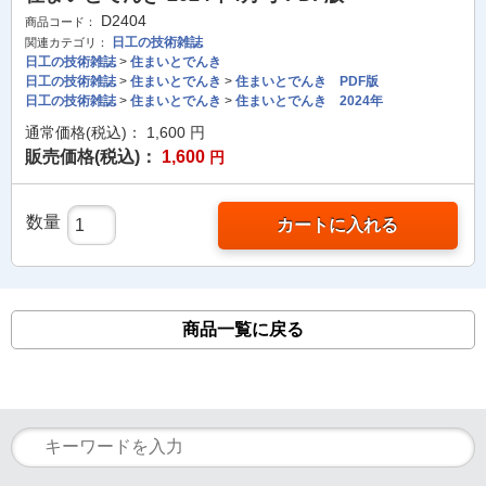
D2404
商品コード：
日工の技術雑誌
関連カテゴリ：
日工の技術雑誌
>
住まいとでんき
日工の技術雑誌
>
住まいとでんき
>
住まいとでんき PDF版
日工の技術雑誌
>
住まいとでんき
>
住まいとでんき 2024年
通常価格(税込)：
1,600
円
販売価格(税込)：
1,600
円
数量
カートに入れる
商品一覧に戻る