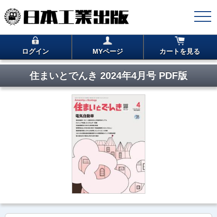
ログイン
MYページ
カートを見る
住まいとでんき 2024年4月号 PDF版