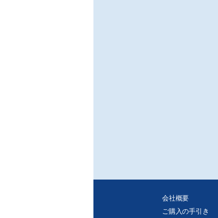
会社概要
ご購入の手引き