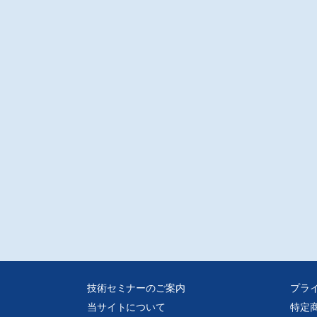
技術セミナーのご案内
プラ
当サイトについて
特定