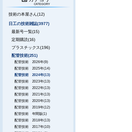
CATEGORY
技術の本屋さん(12)
日工の技術雑誌(3977)
最新号一覧(15)
定期購読(16)
プラスチックス(196)
配管技術(251)
配管技術 2026年(9)
配管技術 2025年(14)
配管技術 2024年(13)
配管技術 2023年(13)
配管技術 2022年(13)
配管技術 2021年(13)
配管技術 2020年(13)
配管技術 2019年(12)
配管技術 年間版(1)
配管技術 2018年(13)
配管技術 2017年(10)