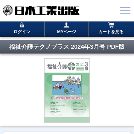
ログイン
MYページ
カートを見る
福祉介護テクノプラス 2024年3月号 PDF版