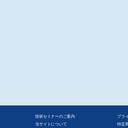
技術セミナーのご案内
プラ
当サイトについて
特定