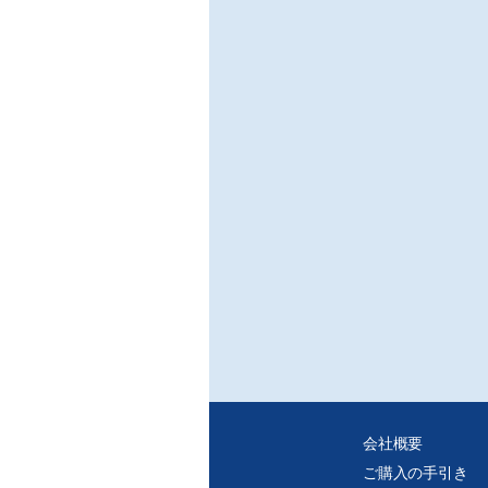
会社概要
ご購入の手引き