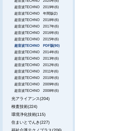
超音波TECHNO 2020年(6)
超音波TECHNO 2019年(6)
超音波TECHNO 年間版(2)
超音波TECHNO 2018年(6)
超音波TECHNO 2017年(6)
超音波TECHNO 2016年(6)
超音波TECHNO 2015年(6)
超音波TECHNO PDF版(90)
超音波TECHNO 2014年(6)
超音波TECHNO 2013年(6)
超音波TECHNO 2012年(6)
超音波TECHNO 2011年(6)
超音波TECHNO 2010年(6)
超音波TECHNO 2009年(6)
超音波TECHNO 2008年(6)
光アライアンス(204)
検査技術(224)
環境浄化技術(115)
住まいとでんき(227)
福祉介護テクノプラス(206)