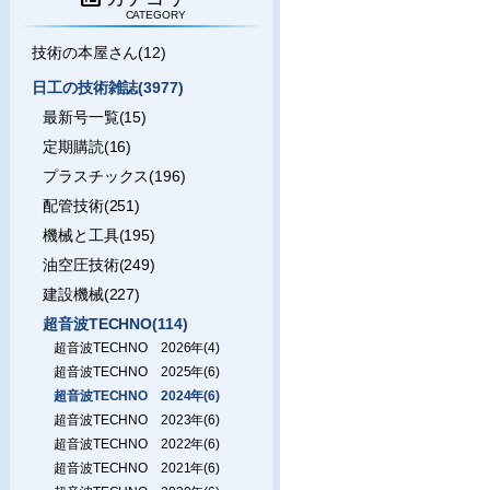
CATEGORY
技術の本屋さん(12)
日工の技術雑誌(3977)
最新号一覧(15)
定期購読(16)
プラスチックス(196)
配管技術(251)
機械と工具(195)
油空圧技術(249)
建設機械(227)
超音波TECHNO(114)
超音波TECHNO 2026年(4)
超音波TECHNO 2025年(6)
超音波TECHNO 2024年(6)
超音波TECHNO 2023年(6)
超音波TECHNO 2022年(6)
超音波TECHNO 2021年(6)